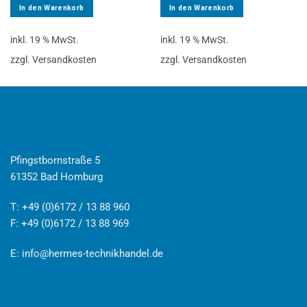
In den Warenkorb
In den Warenkorb
inkl. 19 % MwSt.
inkl. 19 % MwSt.
zzgl. Versandkosten
zzgl. Versandkosten
Pfingstbornstraße 5
61352 Bad Homburg
T: +49 (0)6172 / 13 88 960
F: +49 (0)6172 / 13 88 969
E:
info@hermes-technikhandel.de