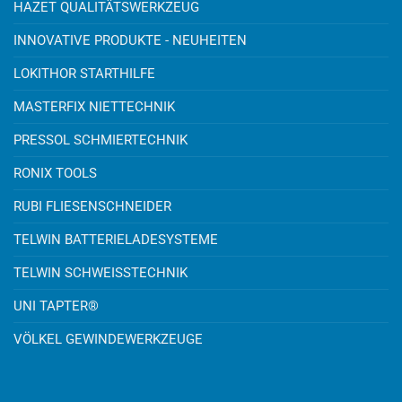
HAZET QUALITÄTSWERKZEUG
INNOVATIVE PRODUKTE - NEUHEITEN
LOKITHOR STARTHILFE
MASTERFIX NIETTECHNIK
PRESSOL SCHMIERTECHNIK
RONIX TOOLS
RUBI FLIESENSCHNEIDER
TELWIN BATTERIELADESYSTEME
TELWIN SCHWEISSTECHNIK
UNI TAPTER®
VÖLKEL GEWINDEWERKZEUGE