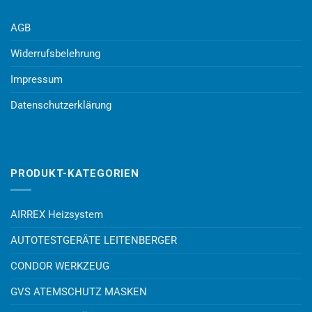
AGB
Widerrufsbelehrung
Impressum
Datenschutzerklärung
PRODUKT-KATEGORIEN
AIRREX Heizsystem
AUTOTESTGERÄTE LEITENBERGER
CONDOR WERKZEUG
GVS ATEMSCHUTZ MASKEN