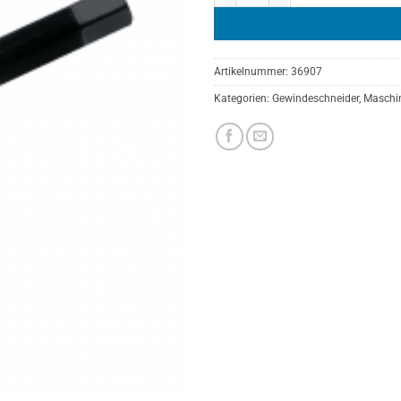
Artikelnummer:
36907
Kategorien:
Gewindeschneider
,
Maschi