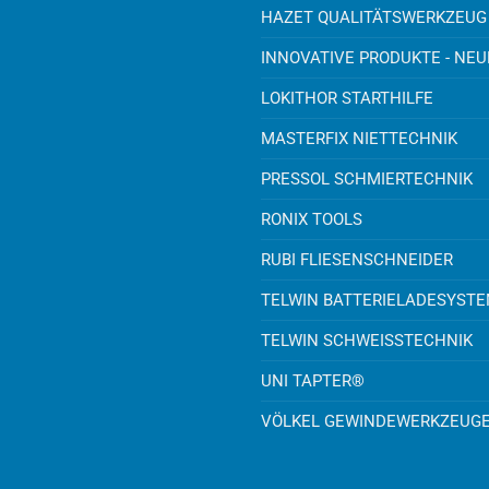
HAZET QUALITÄTSWERKZEUG
INNOVATIVE PRODUKTE - NE
LOKITHOR STARTHILFE
MASTERFIX NIETTECHNIK
PRESSOL SCHMIERTECHNIK
RONIX TOOLS
RUBI FLIESENSCHNEIDER
TELWIN BATTERIELADESYST
TELWIN SCHWEISSTECHNIK
UNI TAPTER®
VÖLKEL GEWINDEWERKZEUG