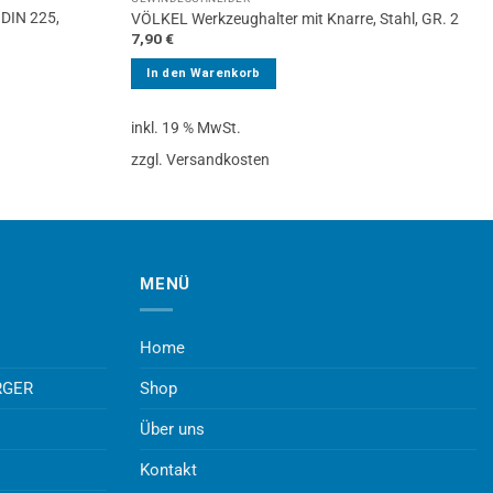
 DIN 225,
VÖLKEL Werkzeughalter mit Knarre, Stahl, GR. 2
7,90
€
In den Warenkorb
inkl. 19 % MwSt.
zzgl. Versandkosten
MENÜ
Home
RGER
Shop
Über uns
Kontakt