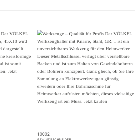
10002
GEWINDESCHNEIDER