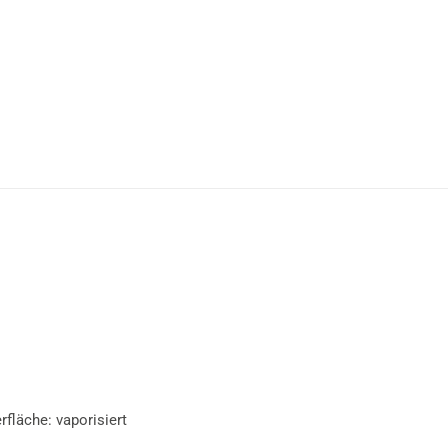
fläche: vaporisiert