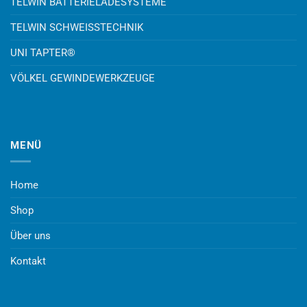
TELWIN BATTERIELADESYSTEME
TELWIN SCHWEISSTECHNIK
UNI TAPTER®
VÖLKEL GEWINDEWERKZEUGE
MENÜ
Home
Shop
Über uns
Kontakt