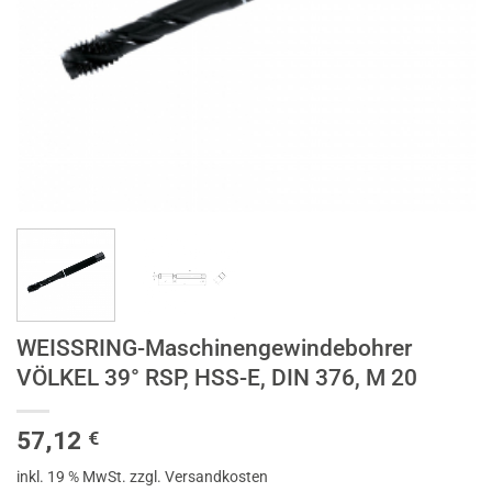
WEISSRING-Maschinengewindebohrer
VÖLKEL 39° RSP, HSS-E, DIN 376, M 20
57,12
€
inkl. 19 % MwSt.
zzgl. Versandkosten