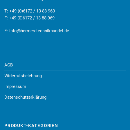
T: +49 (0)6172 / 13 88 960
F: +49 (0)6172 / 13 88 969
E:
info@hermes-technikhandel.de
AGB
Widerrufsbelehrung
Impressum
Datenschutzerklärung
PRODUKT-KATEGORIEN