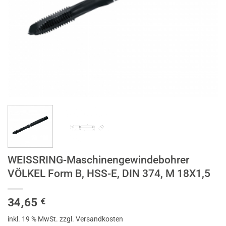
WEISSRING-Maschinengewindebohrer
VÖLKEL Form B, HSS-E, DIN 374, M 18X1,5
34,65
€
inkl. 19 % MwSt.
zzgl. Versandkosten