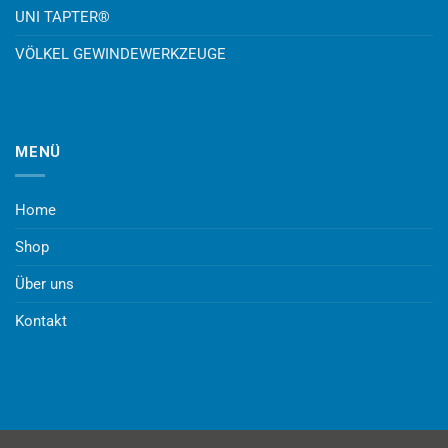
UNI TAPTER®
VÖLKEL GEWINDEWERKZEUGE
MENÜ
Home
Shop
Über uns
Kontakt