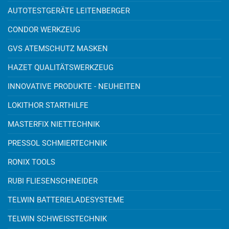
AUTOTESTGERÄTE LEITENBERGER
CONDOR WERKZEUG
GVS ATEMSCHUTZ MASKEN
HAZET QUALITÄTSWERKZEUG
INNOVATIVE PRODUKTE - NEUHEITEN
LOKITHOR STARTHILFE
MASTERFIX NIETTECHNIK
PRESSOL SCHMIERTECHNIK
RONIX TOOLS
RUBI FLIESENSCHNEIDER
TELWIN BATTERIELADESYSTEME
TELWIN SCHWEISSTECHNIK