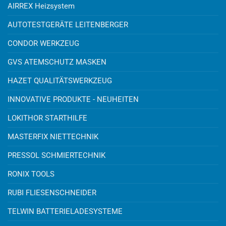
AIRREX Heizsystem
AUTOTESTGERÄTE LEITENBERGER
CONDOR WERKZEUG
GVS ATEMSCHUTZ MASKEN
HAZET QUALITÄTSWERKZEUG
INNOVATIVE PRODUKTE - NEUHEITEN
LOKITHOR STARTHILFE
MASTERFIX NIETTECHNIK
PRESSOL SCHMIERTECHNIK
RONIX TOOLS
RUBI FLIESENSCHNEIDER
TELWIN BATTERIELADESYSTEME