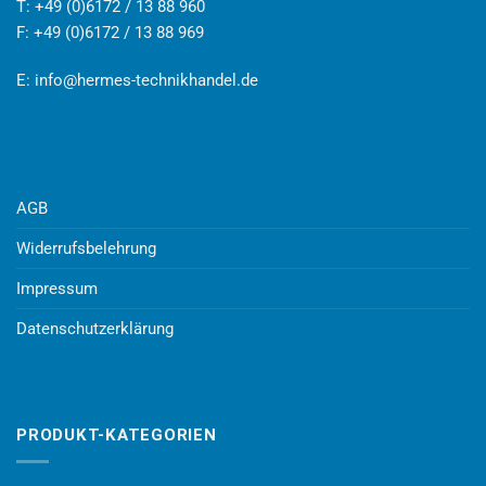
T: +49 (0)6172 / 13 88 960
F: +49 (0)6172 / 13 88 969
E:
info@hermes-technikhandel.de
AGB
Widerrufsbelehrung
Impressum
Datenschutzerklärung
PRODUKT-KATEGORIEN