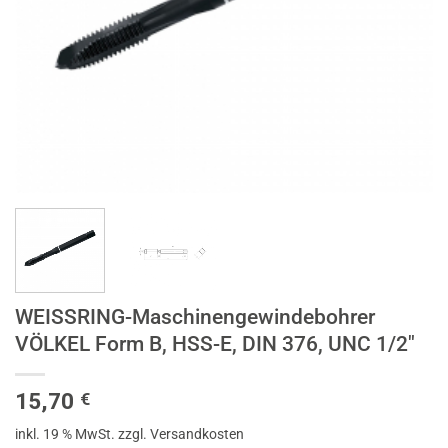
WEISSRING-Maschinengewindebohrer
VÖLKEL Form B, HSS-E, DIN 376, UNC 1/2″
15,70
€
inkl. 19 % MwSt.
zzgl. Versandkosten