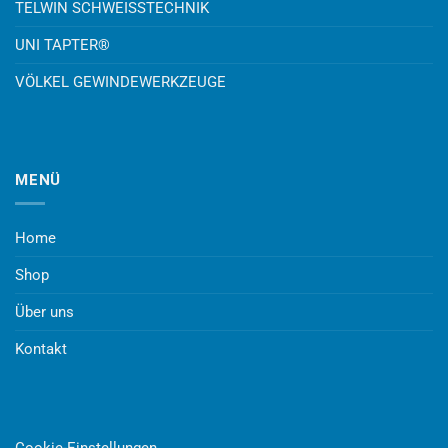
TELWIN SCHWEISSTECHNIK
UNI TAPTER®
VÖLKEL GEWINDEWERKZEUGE
MENÜ
Home
Shop
Über uns
Kontakt
Cookie-Einstellungen