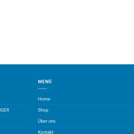
MENÜ
Home
RGER
Shop
Über uns
Kontakt