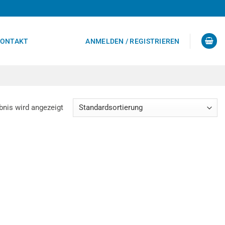
ONTAKT
ANMELDEN / REGISTRIEREN
bnis wird angezeigt