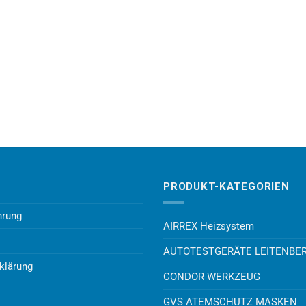
PRODUKT-KATEGORIEN
hrung
AIRREX Heizsystem
AUTOTESTGERÄTE LEITENBE
klärung
CONDOR WERKZEUG
GVS ATEMSCHUTZ MASKEN