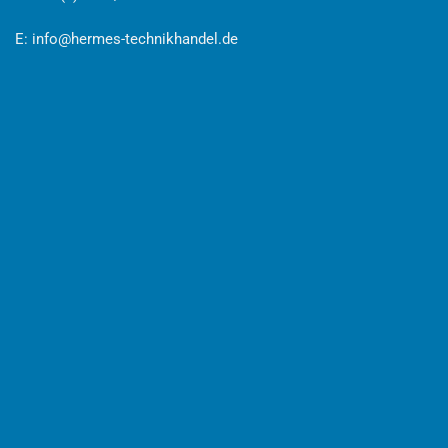
E:
info@hermes-technikhandel.de