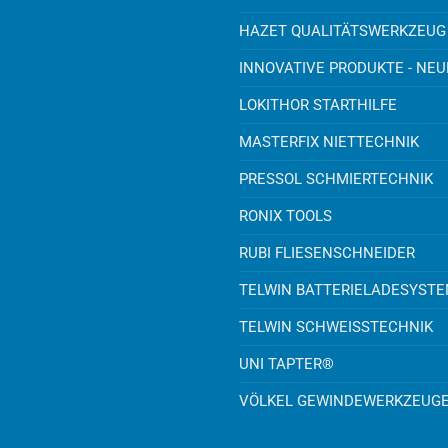
HAZET QUALITÄTSWERKZEUG
INNOVATIVE PRODUKTE - NE
LOKITHOR STARTHILFE
MASTERFIX NIETTECHNIK
PRESSOL SCHMIERTECHNIK
RONIX TOOLS
RUBI FLIESENSCHNEIDER
TELWIN BATTERIELADESYST
TELWIN SCHWEISSTECHNIK
UNI TAPTER®
VÖLKEL GEWINDEWERKZEUG