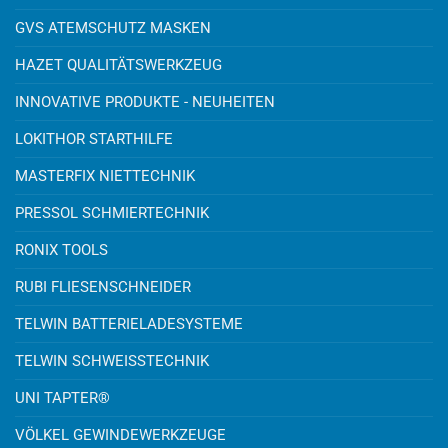
GVS ATEMSCHUTZ MASKEN
HAZET QUALITÄTSWERKZEUG
INNOVATIVE PRODUKTE - NEUHEITEN
LOKITHOR STARTHILFE
MASTERFIX NIETTECHNIK
PRESSOL SCHMIERTECHNIK
RONIX TOOLS
RUBI FLIESENSCHNEIDER
TELWIN BATTERIELADESYSTEME
TELWIN SCHWEISSTECHNIK
UNI TAPTER®
VÖLKEL GEWINDEWERKZEUGE