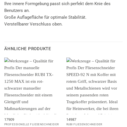
Ihre innere Formgebung passt sich perfekt dem Knie des
Benutzers an.
Große Auflagefläche für optimale Stabilität.
Verstellbarer Verschluss oben.
ÄHNLICHE PRODUKTE
17909
14987
PROFESSIONELLE FLIESENSCHNEIDER
RUBI FLIESENSCHNEIDER