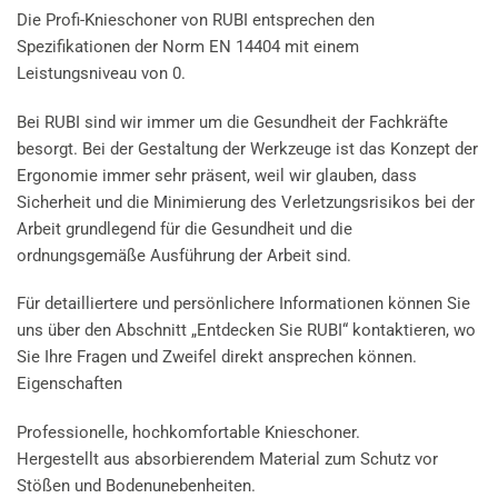
Die Profi-Knieschoner von RUBI entsprechen den
Spezifikationen der Norm EN 14404 mit einem
Leistungsniveau von 0.
Bei RUBI sind wir immer um die Gesundheit der Fachkräfte
besorgt. Bei der Gestaltung der Werkzeuge ist das Konzept der
Ergonomie immer sehr präsent, weil wir glauben, dass
Sicherheit und die Minimierung des Verletzungsrisikos bei der
Arbeit grundlegend für die Gesundheit und die
ordnungsgemäße Ausführung der Arbeit sind.
Für detailliertere und persönlichere Informationen können Sie
uns über den Abschnitt „Entdecken Sie RUBI“ kontaktieren, wo
Sie Ihre Fragen und Zweifel direkt ansprechen können.
Eigenschaften
Professionelle, hochkomfortable Knieschoner.
Hergestellt aus absorbierendem Material zum Schutz vor
Stößen und Bodenunebenheiten.