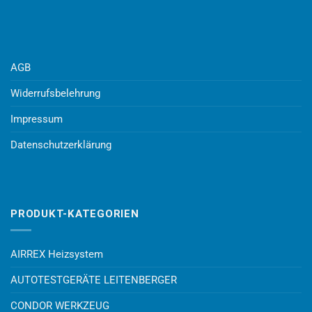
AGB
Widerrufsbelehrung
Impressum
Datenschutzerklärung
PRODUKT-KATEGORIEN
AIRREX Heizsystem
AUTOTESTGERÄTE LEITENBERGER
CONDOR WERKZEUG