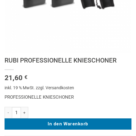
RUBI PROFESSIONELLE KNIESCHONER
21,60
€
inkl. 19 % MwSt.
zzgl. Versandkosten
PROFESSIONELLE KNIESCHONER
RUBI PROFESSIONELLE KNIESCHONER Menge
In den Warenkorb