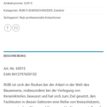
Artikelnummer:
65915
Kategorien:
RUBI FLIESENSCHNEIDER
,
Zubehör
Schlagwort:
Rubi professionelle Knieschoner
BESCHREIBUNG
Art.-Nr. 65915
EAN 8413797659153
RUBI ist sich der Risiken bei der Arbeit in der Welt des
Bauwesens, insbesondere bei der Verlegung von
Keramikteilen, bewusst und hat sich zum Ziel gesetzt, den
Fachleuten in diesen Sektoren eine Reihe von Knieschützern,