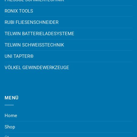
RONIX TOOLS
RUBI FLIESENSCHNEIDER
TELWIN BATTERIELADESYSTEME
TELWIN SCHWEISSTECHNIK
UNI TAPTER®
VÖLKEL GEWINDEWERKZEUGE
MENÜ
Home
Shop