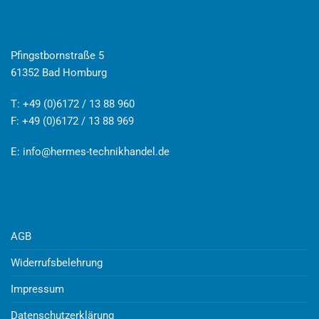
Pfingstbornstraße 5
61352 Bad Homburg
T: +49 (0)6172 / 13 88 960
F: +49 (0)6172 / 13 88 969
E:
info@hermes-technikhandel.de
AGB
Widerrufsbelehrung
Impressum
Datenschutzerklärung