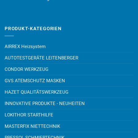
PRODUKT-KATEGORIEN
AIRREX Heizsystem
AUTOTESTGERÄTE LEITENBERGER
CONDOR WERKZEUG
GVS ATEMSCHUTZ MASKEN
HAZET QUALITÄTSWERKZEUG
INNOVATIVE PRODUKTE - NEUHEITEN
LOKITHOR STARTHILFE
MASTERFIX NIETTECHNIK
PRESSOL SCHMIERTECHNIK