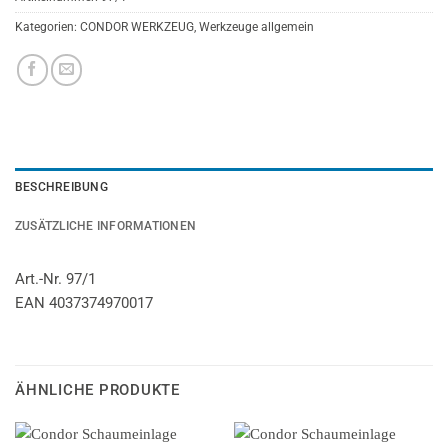
Kategorien:
CONDOR WERKZEUG
,
Werkzeuge allgemein
BESCHREIBUNG
ZUSÄTZLICHE INFORMATIONEN
Art.-Nr. 97/1
EAN 4037374970017
ÄHNLICHE PRODUKTE