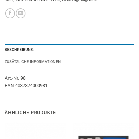
Kategorien:
CONDOR WERKZEUG
,
Werkzeuge allgemein
BESCHREIBUNG
ZUSÄTZLICHE INFORMATIONEN
Art.-Nr. 98
EAN 4037374000981
ÄHNLICHE PRODUKTE