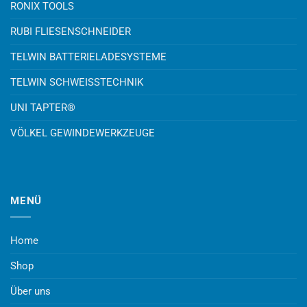
RONIX TOOLS
RUBI FLIESENSCHNEIDER
TELWIN BATTERIELADESYSTEME
TELWIN SCHWEISSTECHNIK
UNI TAPTER®
VÖLKEL GEWINDEWERKZEUGE
MENÜ
Home
Shop
Über uns