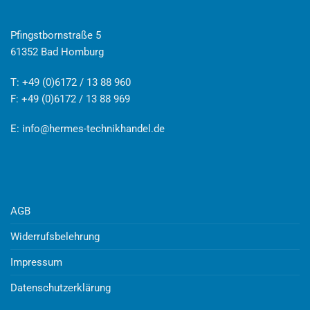
Pfingstbornstraße 5
61352 Bad Homburg
T: +49 (0)6172 / 13 88 960
F: +49 (0)6172 / 13 88 969
E:
info@hermes-technikhandel.de
AGB
Widerrufsbelehrung
Impressum
Datenschutzerklärung