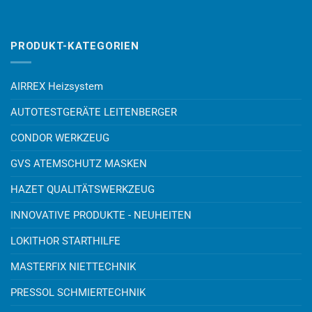
PRODUKT-KATEGORIEN
AIRREX Heizsystem
AUTOTESTGERÄTE LEITENBERGER
CONDOR WERKZEUG
GVS ATEMSCHUTZ MASKEN
HAZET QUALITÄTSWERKZEUG
INNOVATIVE PRODUKTE - NEUHEITEN
LOKITHOR STARTHILFE
MASTERFIX NIETTECHNIK
PRESSOL SCHMIERTECHNIK