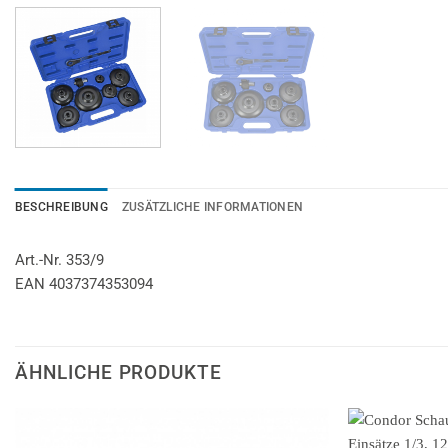
BESCHREIBUNG
ZUSÄTZLICHE INFORMATIONEN
Art.-Nr. 353/9
EAN 4037374353094
ÄHNLICHE PRODUKTE