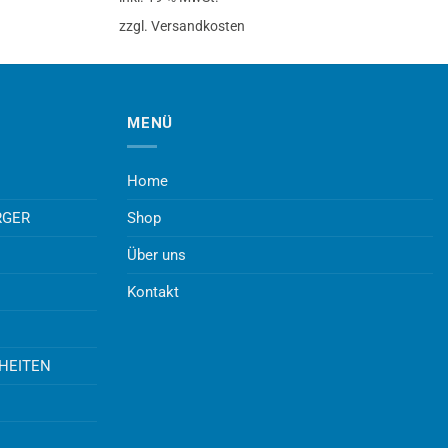
zzgl. Versandkosten
MENÜ
Home
RGER
Shop
Über uns
Kontakt
UHEITEN