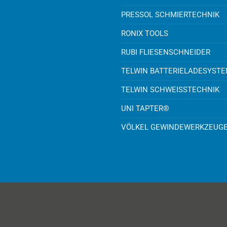
PRESSOL SCHMIERTECHNIK
RONIX TOOLS
RUBI FLIESENSCHNEIDER
TELWIN BATTERIELADESYST
TELWIN SCHWEISSTECHNIK
UNI TAPTER®
VÖLKEL GEWINDEWERKZEUG