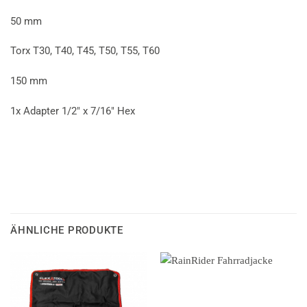
50 mm
Torx T30, T40, T45, T50, T55, T60
150 mm
1x Adapter 1/2″ x 7/16″ Hex
ÄHNLICHE PRODUKTE