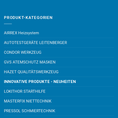
PRODUKT-KATEGORIEN
AIRREX Heizsystem
AUTOTESTGERÄTE LEITENBERGER
CONDOR WERKZEUG
GVS ATEMSCHUTZ MASKEN
HAZET QUALITÄTSWERKZEUG
INNOVATIVE PRODUKTE - NEUHEITEN
LOKITHOR STARTHILFE
MASTERFIX NIETTECHNIK
PRESSOL SCHMIERTECHNIK