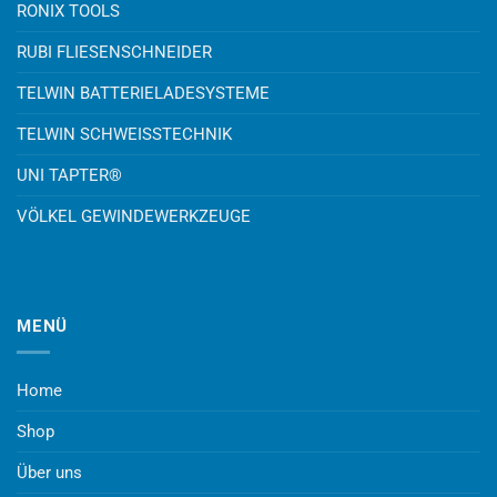
RONIX TOOLS
RUBI FLIESENSCHNEIDER
TELWIN BATTERIELADESYSTEME
TELWIN SCHWEISSTECHNIK
UNI TAPTER®
VÖLKEL GEWINDEWERKZEUGE
MENÜ
Home
Shop
Über uns