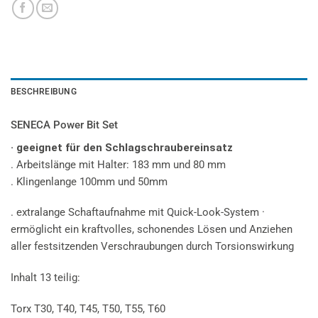
BESCHREIBUNG
SENECA Power Bit Set
· geeignet für den Schlagschraubereinsatz
. Arbeitslänge mit Halter: 183 mm und 80 mm
. Klingenlange 100mm und 50mm
. extralange Schaftaufnahme mit Quick-Look-System ·
ermöglicht ein kraftvolles, schonendes Lösen und Anziehen
aller festsitzenden Verschraubungen durch Torsionswirkung
Inhalt 13 teilig:
Torx T30, T40, T45, T50, T55, T60