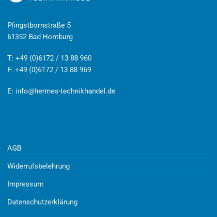
Pfingstbornstraße 5
61352 Bad Homburg
T: +49 (0)6172 / 13 88 960
F: +49 (0)6172 / 13 88 969
E:
info@hermes-technikhandel.de
AGB
Widerrufsbelehrung
Impressum
Datenschutzerklärung