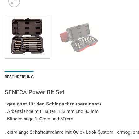
BESCHREIBUNG
SENECA Power Bit Set
· geeignet für den Schlagschraubereinsatz
. Arbeitslänge mit Halter: 183 mm und 80 mm
. Klingenlange 100mm und 50mm
. extralange Schaftaufnahme mit Quick-Look-System · ermöglicht