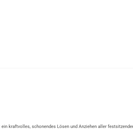
 ein kraftvolles, schonendes Lösen und Anziehen aller festsitzen