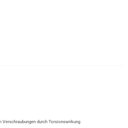
den Verschraubungen durch Torsionswirkung