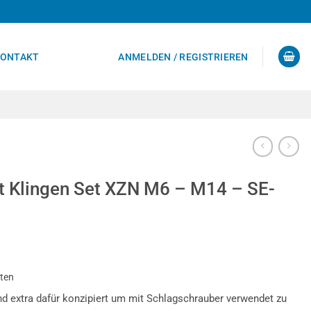
ONTAKT
ANMELDEN / REGISTRIEREN
 Klingen Set XZN M6 – M14 – SE-
sten
ind extra dafür konzipiert um mit Schlagschrauber verwendet zu