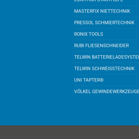
MASTERFIX NIETTECHNIK
PRESSOL SCHMIERTECHNIK
RONIX TOOLS
RUBI FLIESENSCHNEIDER
TELWIN BATTERIELADESYST
TELWIN SCHWEISSTECHNIK
UNI TAPTER®
VÖLKEL GEWINDEWERKZEUG