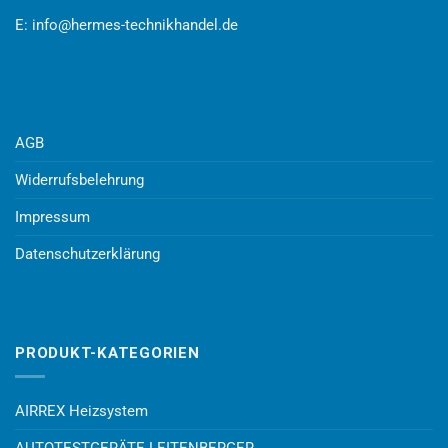
E:
info@hermes-technikhandel.de
AGB
Widerrufsbelehrung
Impressum
Datenschutzerklärung
PRODUKT-KATEGORIEN
AIRREX Heizsystem
AUTOTESTGERÄTE LEITENBERGER