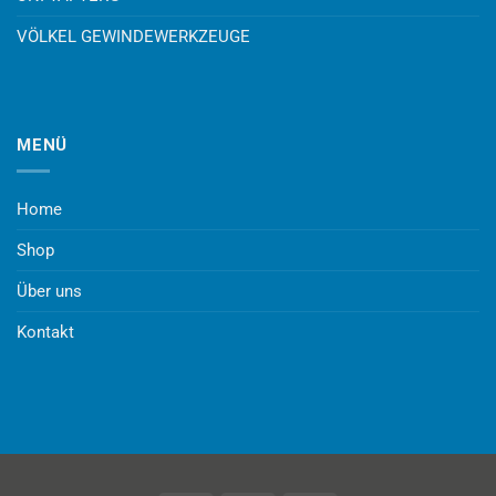
VÖLKEL GEWINDEWERKZEUGE
MENÜ
Home
Shop
Über uns
Kontakt