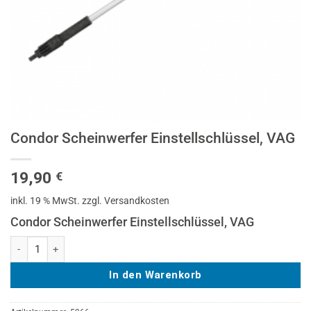
Condor Scheinwerfer Einstellschlüssel, VAG
19,90
€
inkl. 19 % MwSt.
zzgl. Versandkosten
Condor Scheinwerfer Einstellschlüssel, VAG
Condor Scheinwerfer Einstellschlüssel, VAG Menge
In den Warenkorb