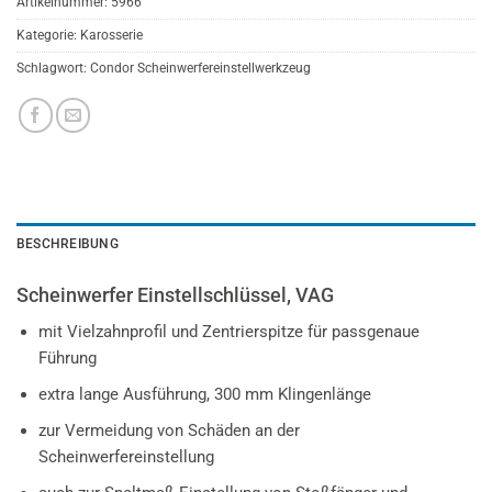
Artikelnummer:
5966
Kategorie:
Karosserie
Schlagwort:
Condor Scheinwerfereinstellwerkzeug
BESCHREIBUNG
Scheinwerfer Einstellschlüssel, VAG
mit Vielzahnprofil und Zentrierspitze für passgenaue
Führung
extra lange Ausführung, 300 mm Klingenlänge
zur Vermeidung von Schäden an der
Scheinwerfereinstellung